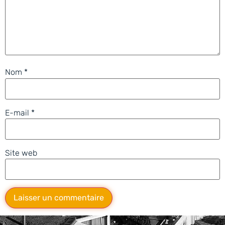
Nom
*
E-mail
*
Site web