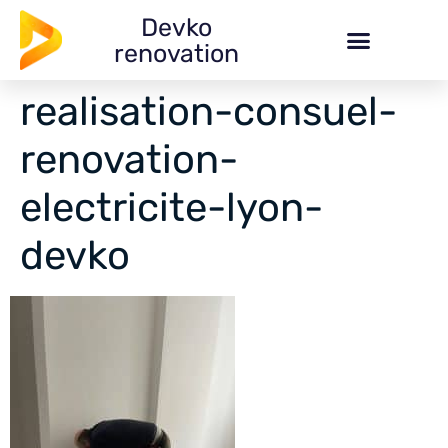
Devko
renovation
realisation-consuel-
renovation-
electricite-lyon-
devko