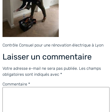
Contrôle Consuel pour une rénovation électrique à Lyon
Laisser un commentaire
Votre adresse e-mail ne sera pas publiée.
Les champs
obligatoires sont indiqués avec
*
Commentaire
*